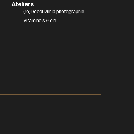
Ateliers
(re)Découvrir la photographie
Vitaminols & cie