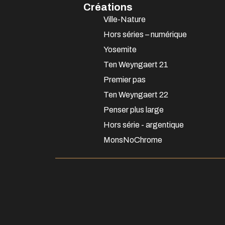
Créations
Ville-Nature
Hors séries – numérique
Yosemite
Ten Weyngaert 21
Premier pas
Ten Weyngaert 22
Penser plus large
Hors série - argentique
MonsNoChrome