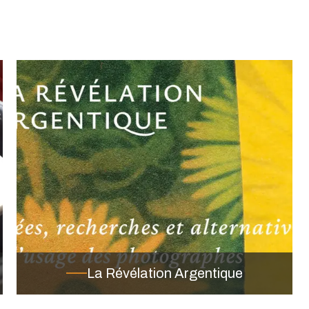
La Révélation Argentique