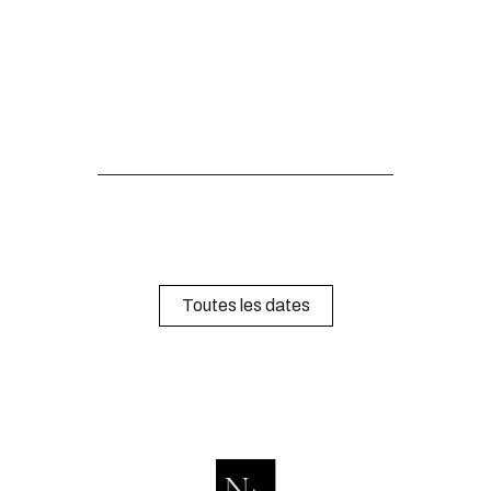
Toutes les dates