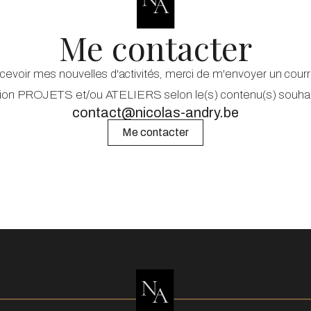
Me contacter
cevoir mes nouvelles d'activités, merci de m'envoyer un courr
on PROJETS et/ou ATELIERS selon le(s) contenu(s) souhait
contact@nicolas-andry.be
Me contacter