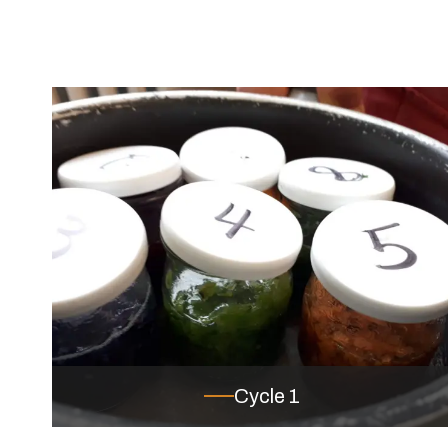
Cycle 1