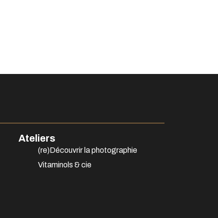
Ateliers
(re)Découvrir la photographie
Vitaminols & cie