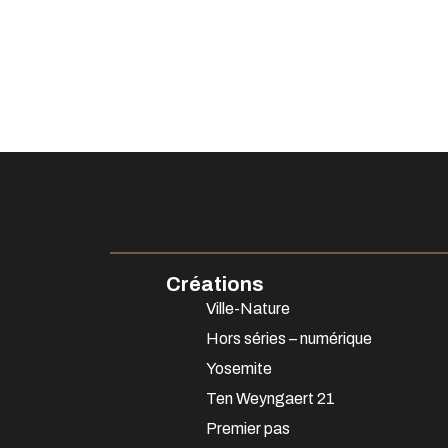
Créations
Ville-Nature
Hors séries – numérique
Yosemite
Ten Weyngaert 21
Premier pas