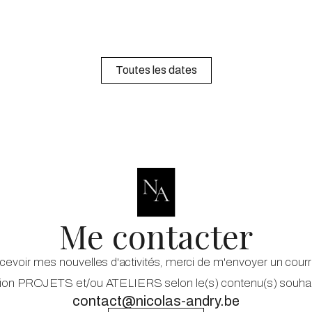
Toutes les dates
Me contacter
cevoir mes nouvelles d'activités, merci de m'envoyer un courr
on PROJETS et/ou ATELIERS selon le(s) contenu(s) souhait
contact@nicolas-andry.be