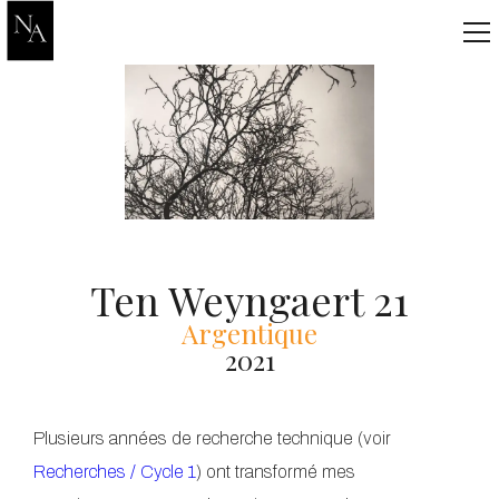
Ten Weyngaert 21
Argentique
2021
Plusieurs années de recherche technique (voir
Recherches / Cycle 1
) ont transformé mes