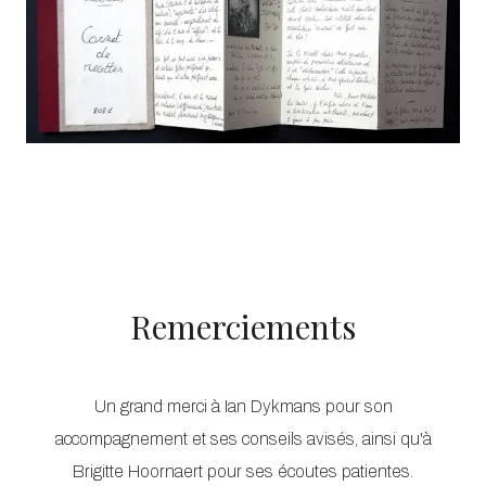
Remerciements
Un grand merci à Ian Dykmans pour son
accompagnement et ses conseils avisés, ainsi qu'à
Brigitte Hoornaert pour ses écoutes patientes.