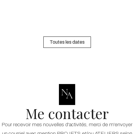
Toutes les dates
Me contacter
Pour recevoir mes nouvelles d'activités, merci de m'envoyer
un courriel avec mention PROJETS et/ou ATELIERS selon